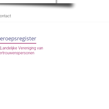
ontact
eroepsregister